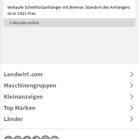
Verkaufe Scheitholzanhänger mit Bremse. Standort des Anhängers
ist in 3.021 Pres
2 Monate online
Landwirt.com
Maschinengruppen
Kleinanzeigen
Top Marken
Länder