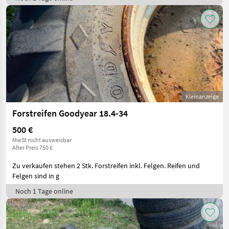
Kleinanzeige
Forstreifen Goodyear 18.4-34
500 €
MwSt nicht ausweisbar
Alter Preis 750 €
Zu verkaufen stehen 2 Stk. Forstreifen inkl. Felgen. Reifen und
Felgen sind in g
Noch 1 Tage online