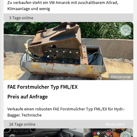
Zu verkaufen steht ein VW Amarok mit zuschaltbarem Allrad,
Klimaanlage und wenig
3 Tage online
Kleinanzeige
FAE Forstmulcher Typ FML/EX
Preis auf Anfrage
Verkaufe einen robusten FAE Forstmulcher Typ FML/EX für Hydr.-
Bagger. Technische
26 Tage online
Reserviert