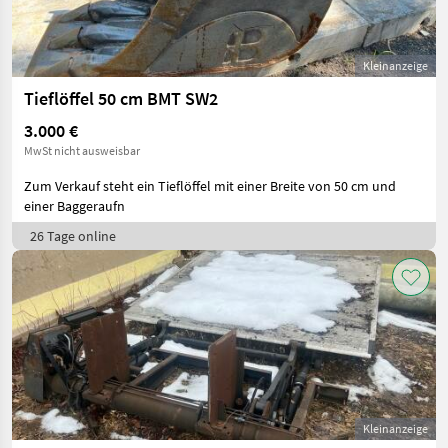
Kleinanzeige
Tieflöffel 50 cm BMT SW2
3.000 €
MwSt nicht ausweisbar
Zum Verkauf steht ein Tieflöffel mit einer Breite von 50 cm und
einer Baggeraufn
26 Tage online
Kleinanzeige