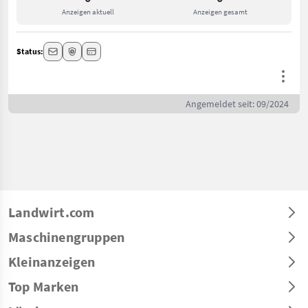
Anzeigen aktuell
Anzeigen gesamt
Status:
Angemeldet seit: 09/2024
Landwirt.com
Maschinengruppen
Kleinanzeigen
Top Marken