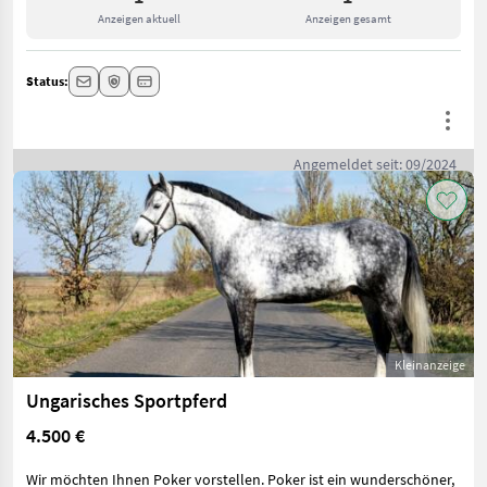
Anzeigen aktuell
Anzeigen gesamt
Status:
Angemeldet seit: 09/2024
Kleinanzeige
Ungarisches Sportpferd
4.500 €
Wir möchten Ihnen Poker vorstellen. Poker ist ein wunderschöner,