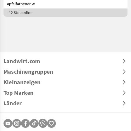
apfelfarbener W
12 Std. online
Landwirt.com
Maschinengruppen
Kleinanzeigen
Top Marken
Länder