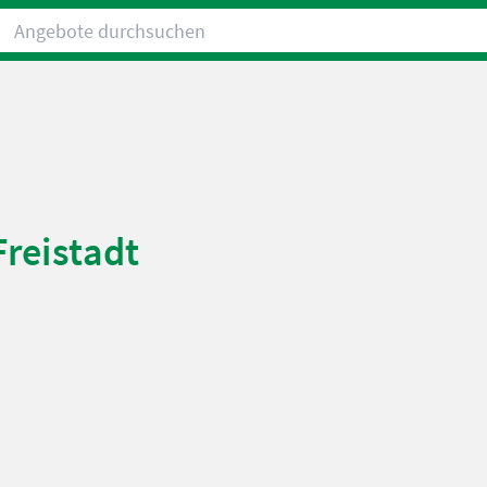
Angebote durchsuchen
Freistadt