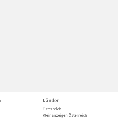
n
Länder
Österreich
Kleinanzeigen Österreich