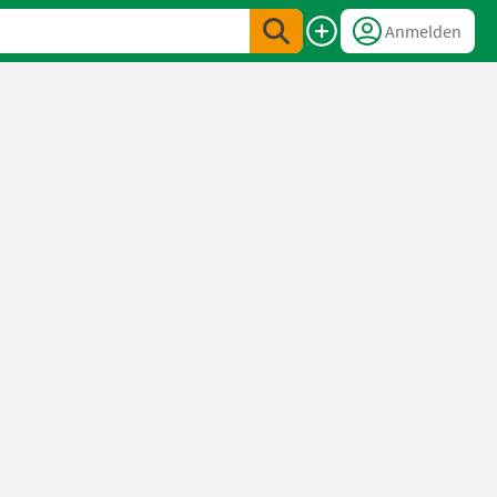
Anmelden