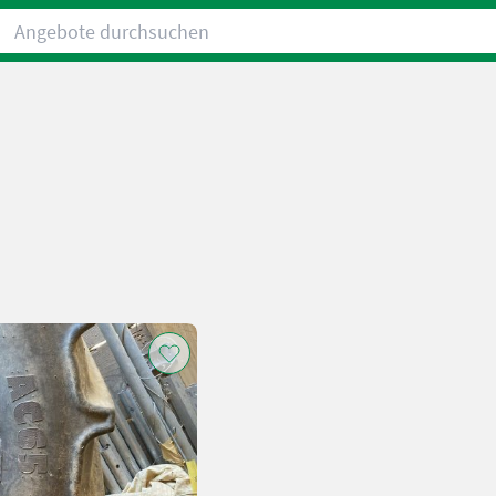
Angebote durchsuchen