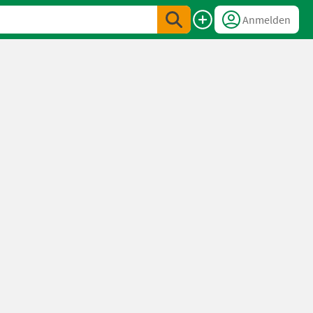
Anmelden