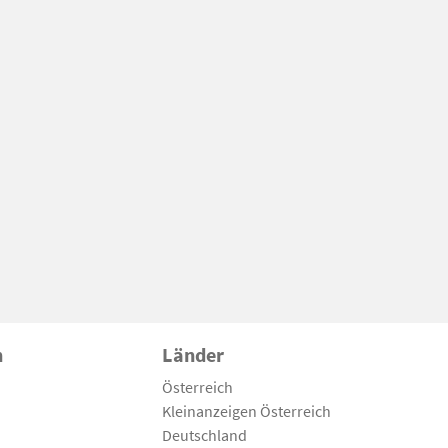
n
Länder
Österreich
Kleinanzeigen Österreich
Deutschland