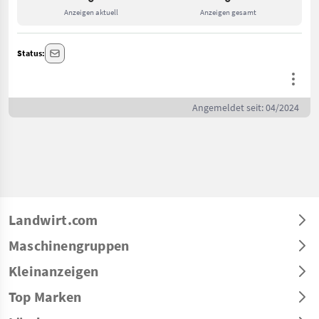
Anzeigen aktuell
Anzeigen gesamt
Status:
Angemeldet seit: 04/2024
Landwirt.com
Maschinengruppen
Kleinanzeigen
Top Marken