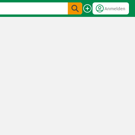
Anmelden