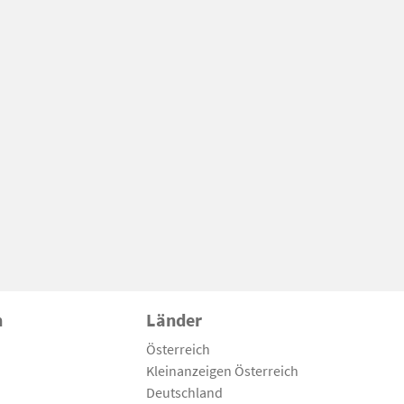
n
Länder
Österreich
Kleinanzeigen Österreich
Deutschland