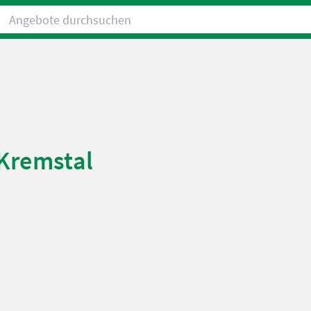
Angebote durchsuchen
 Kremstal