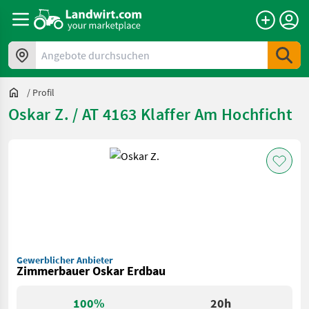
Angebote durchsuchen
/
Profil
Oskar Z. / AT 4163 Klaffer Am Hochficht
Gewerblicher Anbieter
Zimmerbauer Oskar Erdbau
100%
20h