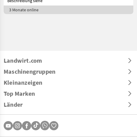
Beschreibung siehe
3 Monate online
Landwirt.com
Maschinengruppen
Kleinanzeigen
Top Marken
Länder