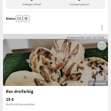
Anzeigen aktuell
Anzeigen gesamt
Status:
Angemeldet seit: 02/2024
Kleinanzeige
Rex dreifarbig
25 €
MwSt nicht ausweisbar