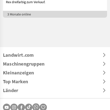
Rex dreifarbig zum Verkauf.
3 Monate online
Landwirt.com
Maschinengruppen
Kleinanzeigen
Top Marken
Länder