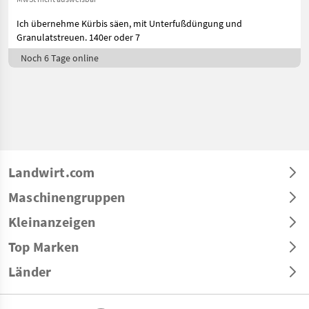
Ich übernehme Kürbis säen, mit Unterfußdüngung und
Granulatstreuen. 140er oder 7
Noch 6 Tage online
Landwirt.com
Maschinengruppen
Kleinanzeigen
Top Marken
Länder