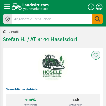
Angebote durchsuchen
/
Profil
Stefan H. / AT 8144 Haselsdorf
Gewerblicher Anbieter
100%
24h
Antwortrate
Antwortzeit