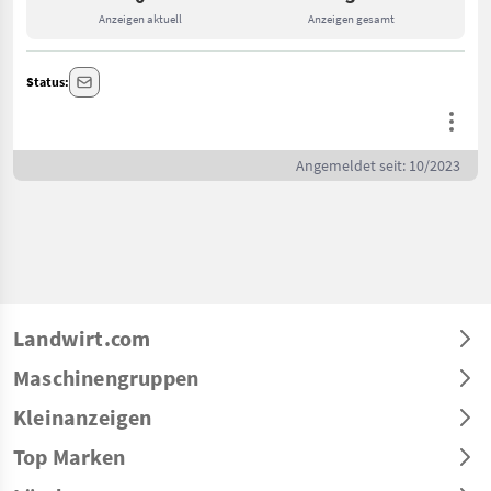
Anzeigen aktuell
Anzeigen gesamt
Status:
Angemeldet seit: 10/2023
Landwirt.com
Maschinengruppen
Kleinanzeigen
Top Marken