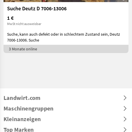
Suche Deutz D 7006-13006
1 €
MwSt nicht ausweisbar
Suche, kann auch defekt oder in schlechtem Zustand sein, Deutz
7006-13006. Suche
3 Monate online
Landwirt.com
Maschinengruppen
Kleinanzeigen
Top Marken