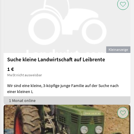
Kleinanzeige
Suche kleine Landwirtschaft auf Leibrente
1 €
MwSt nicht ausweisbar
Wir sind eine kleine, 3-köpfige junge Familie auf der Suche nach
einer kleinen L
1 Monat online