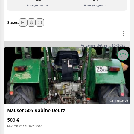
Anzeigen aktuell
Anzeigen gesamt
Status:
Angemeldet seit: 10/2023
Kleinanzeige
Mauser 505 Kabine Deutz
500 €
MwSt nicht ausweisbar