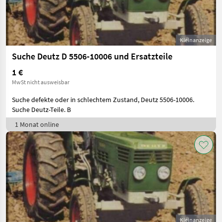
Kleinanzeige
Suche Deutz D 5506-10006 und Ersatzteile
1 €
MwSt nicht ausweisbar
Suche defekte oder in schlechtem Zustand, Deutz 5506-10006.
Suche Deutz-Teile. B
1 Monat online
Kleinanzeige