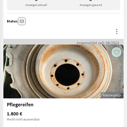
Anzeigen aktuell
Anzeigen gesamt
Status:
Angemeldet seit: 08/2023
Kleinanzeige
Pflegereifen
1.800 €
MwSt nicht ausweisbar