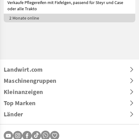
Verkaufe Pflegereifen mit Fixfelgen, passend für Steyr und Case
oder alle Trakto
2 Monate online
Landwirt.com
Maschinengruppen
Kleinanzeigen
Top Marken
Länder