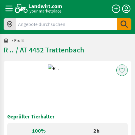
Angebote durchsuchen
/
Profil
R .. / AT 4452 Trattenbach
Geprüfter Tierhalter
100%
2h