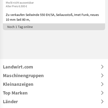
MwSt nicht ausweisbar
Alter Preis 6.500 €
Zu verkaufen Seilwinde 550 EH/SA, Seilausstoß, Imet Funk, neues
10 mm Seil 80 m,
Noch 1 Tag online
Landwirt.com
Maschinengruppen
Kleinanzeigen
Top Marken
Länder