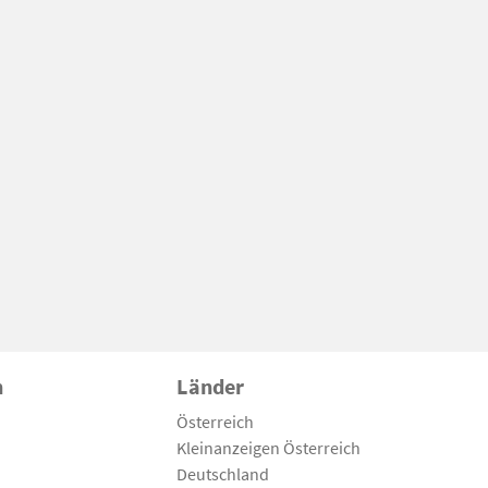
n
Länder
Österreich
Kleinanzeigen Österreich
Deutschland