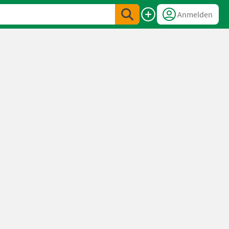
Anmelden