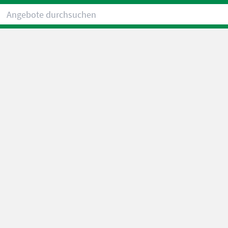
Angebote durchsuchen