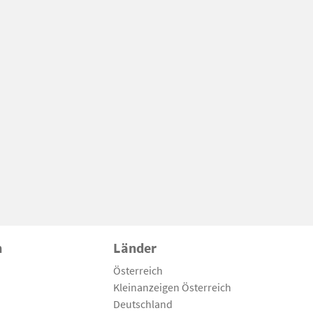
n
Länder
Österreich
Kleinanzeigen Österreich
Deutschland