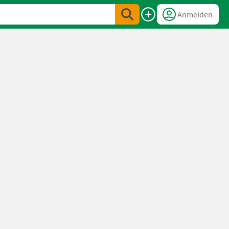
Anmelden