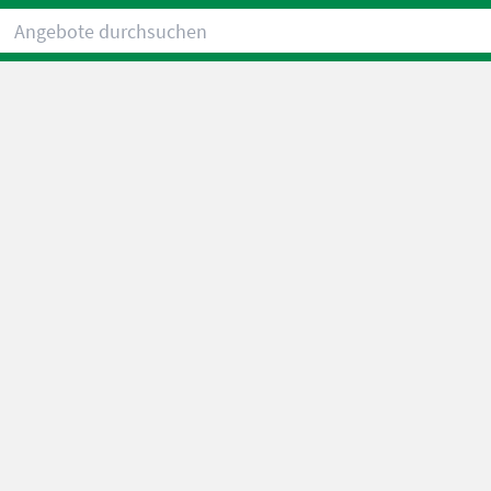
Angebote durchsuchen