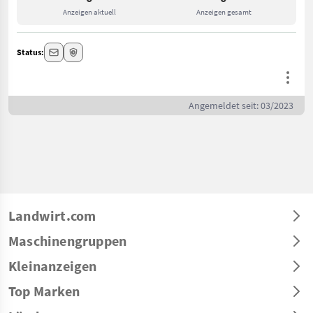
Anzeigen aktuell
Anzeigen gesamt
Status:
Angemeldet seit: 03/2023
Landwirt.com
Maschinengruppen
Kleinanzeigen
Top Marken