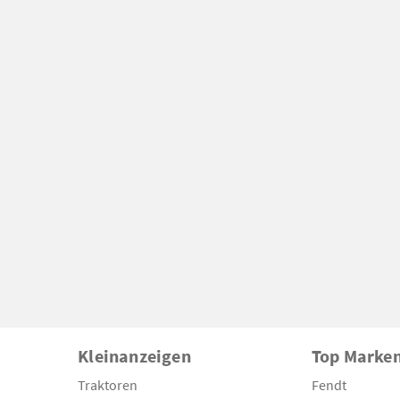
Kleinanzeigen
Top Marke
Traktoren
Fendt