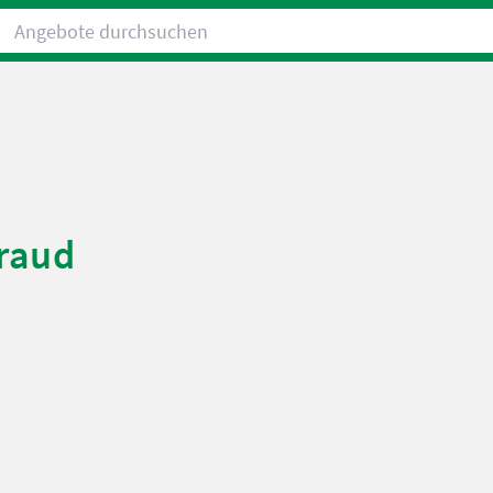
Angebote durchsuchen
traud