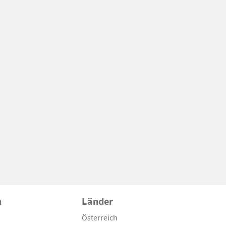
n
Länder
Österreich