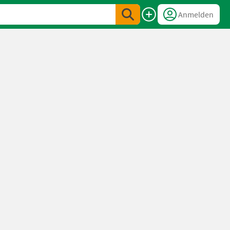
Anmelden