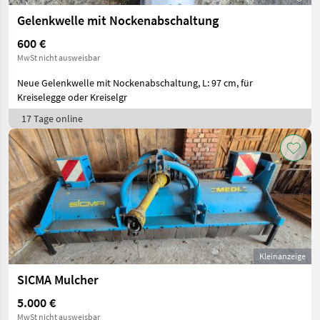
Gelenkwelle mit Nockenabschaltung
600 €
MwSt nicht ausweisbar
Neue Gelenkwelle mit Nockenabschaltung, L: 97 cm, für
Kreiselegge oder Kreiselgr
17 Tage online
Kleinanzeige
SICMA Mulcher
5.000 €
MwSt nicht ausweisbar