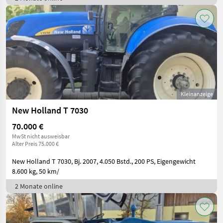
Kleinanzeige
New Holland T 7030
70.000 €
MwSt nicht ausweisbar
Alter Preis 75.000 €
New Holland T 7030, Bj. 2007, 4.050 Bstd., 200 PS, Eigengewicht
8.600 kg, 50 km/
2 Monate online