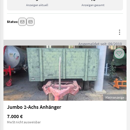
Anzeigen aktuell
Anzeigen gesamt
Status:
Angemeldet seit: 09/2010
Kleinanzeige
Jumbo 2-Achs Anhänger
7.000 €
MwSt nicht ausweisbar