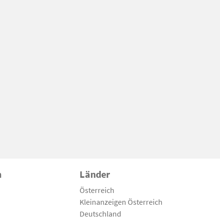
n
Länder
Österreich
Kleinanzeigen Österreich
Deutschland