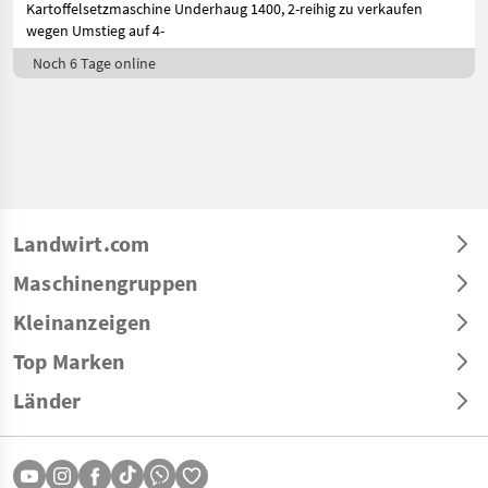
Kartoffelsetzmaschine Underhaug 1400, 2-reihig zu verkaufen
wegen Umstieg auf 4-
Noch 6 Tage online
Landwirt.com
Maschinengruppen
Kleinanzeigen
Top Marken
Länder