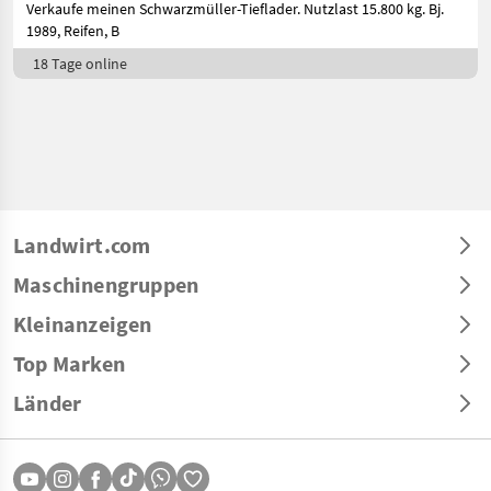
Verkaufe meinen Schwarzmüller-Tieflader. Nutzlast 15.800 kg. Bj.
1989, Reifen, B
18 Tage online
Landwirt.com
Maschinengruppen
Kleinanzeigen
Top Marken
Länder