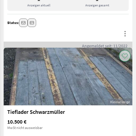
Anzeigen aktuell
Anzeigen gesamt
Status:
Angemeldet seit: 11/2022
Kleinanzeige
Tieflader Schwarzmüller
10.500 €
MwSt nicht ausweisbar