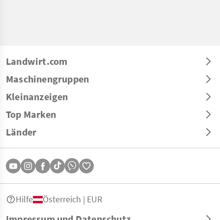
Landwirt.com
Maschinengruppen
Kleinanzeigen
Top Marken
Länder
Hilfe
Österreich | EUR
Impressum und Datenschutz