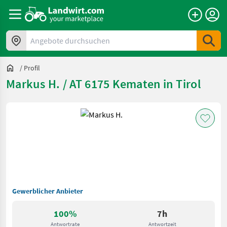
Angebote durchsuchen
/
Profil
Markus H. / AT 6175 Kematen in Tirol
Gewerblicher Anbieter
100%
7h
Antwortrate
Antwortzeit