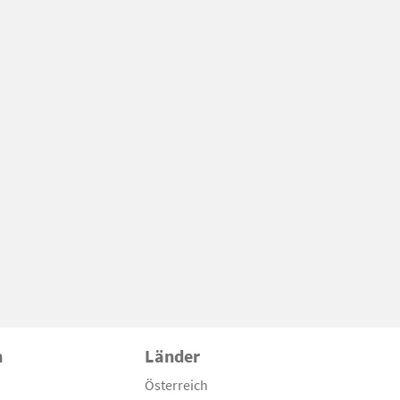
n
Länder
Österreich