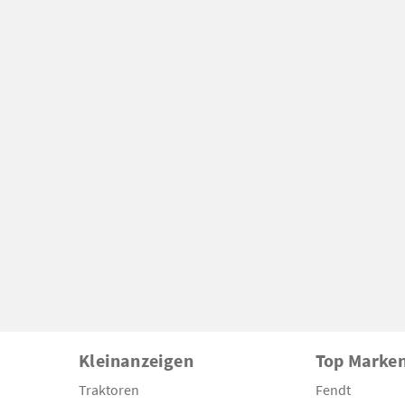
Kleinanzeigen
Top Marke
Traktoren
Fendt