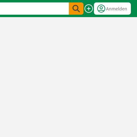
Anmelden