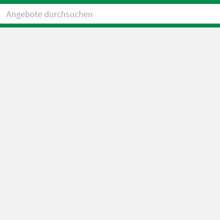
Angebote durchsuchen