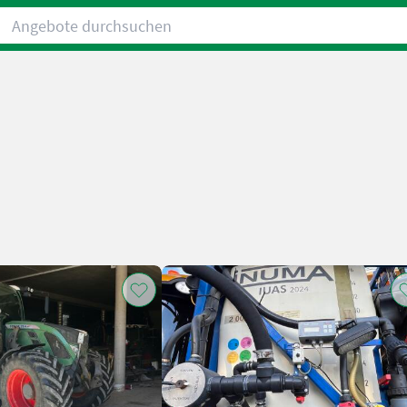
Angebote durchsuchen