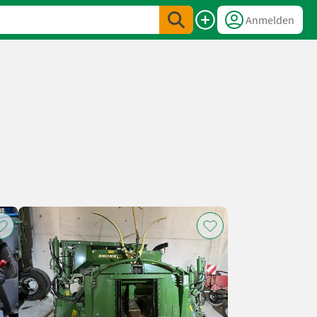
Anmelden