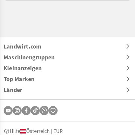
Landwirt.com
Maschinengruppen
Kleinanzeigen
Top Marken
Länder
Hilfe
Österreich | EUR