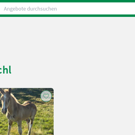
Angebote durchsuchen
chl