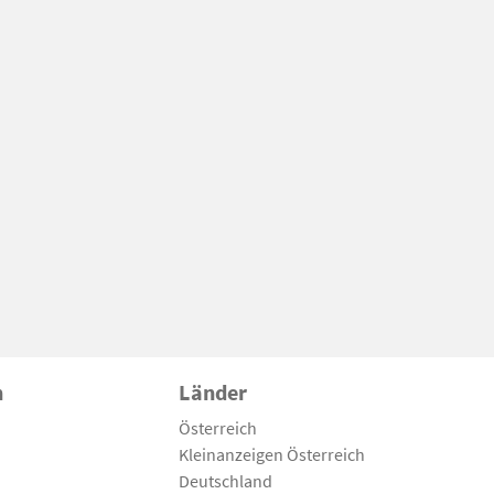
n
Länder
Österreich
Kleinanzeigen Österreich
Deutschland