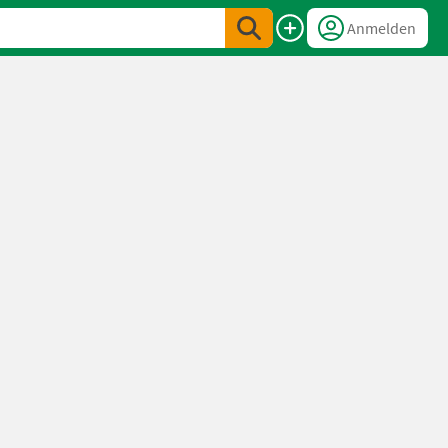
Anmelden