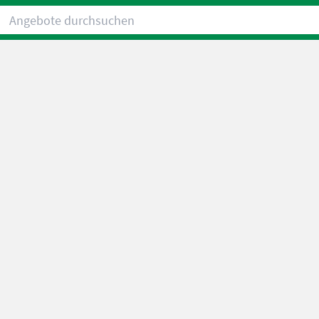
Angebote durchsuchen