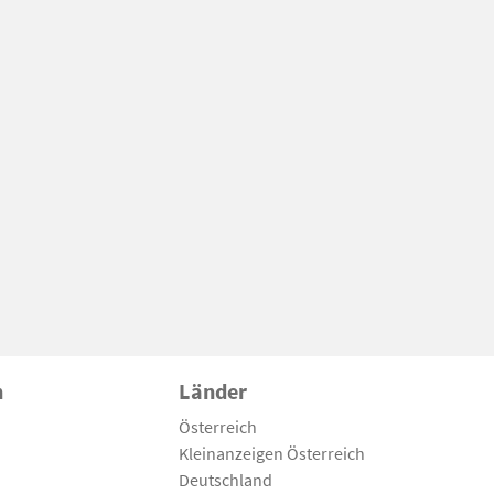
n
Länder
Österreich
Kleinanzeigen Österreich
Deutschland