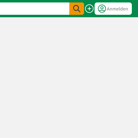
Anmelden