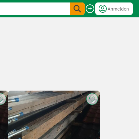
Anmelden