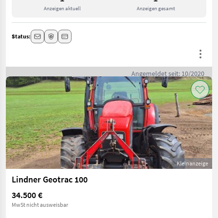
Anzeigen aktuell
Anzeigen gesamt
Status:
Angemeldet seit: 10/2020
Kleinanzeige
Lindner Geotrac 100
34.500 €
MwSt nicht ausweisbar