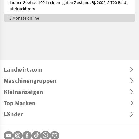
Lindner Geotrac 100 in einem guten Zustand. Bj. 2002, 5.700 Bstd.,
Luftdruckbrem
3 Monate online
Landwirt.com
Maschinengruppen
Kleinanzeigen
Top Marken
Länder