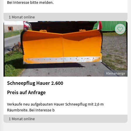
Bei Interesse bitte melden.
1 Monat online
Kleinanzeige
Schneepflug Hauer 2.600
Preis auf Anfrage
Verkaufe neu aufgebauten Hauer Schneepflug mit 2,6 m
Räumbreite. Bei Interesse b
1 Monat online