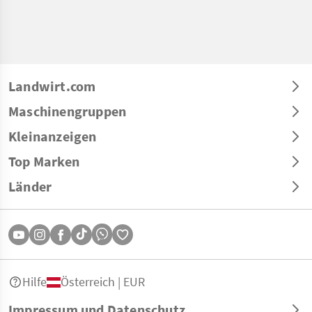
Landwirt.com
Maschinengruppen
Kleinanzeigen
Top Marken
Länder
Hilfe
Österreich | EUR
Impressum und Datenschutz