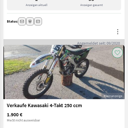
Anzeigen aktuell
Anzeigen gesamt
Status:
Angemeldet seit: 09/2020
Kleinanzeige
Verkaufe Kawasaki 4-Takt 250 ccm
1.900 €
MwSt nicht ausweisbar