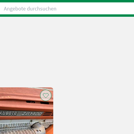
Angebote durchsuchen