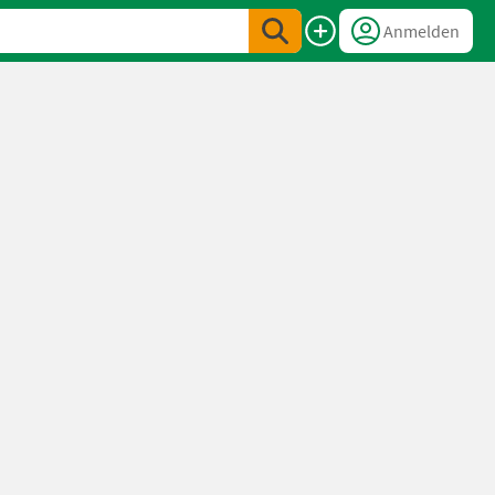
Anmelden