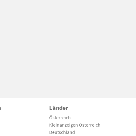
n
Länder
Österreich
Kleinanzeigen Österreich
Deutschland