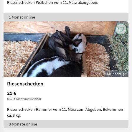
Riesenschecken-Weibchen vom 11. März abzugeben.
1 Monat online
Kleinanzeige
Riesenschecken
25 €
MwSt nicht ausweisbar
Riesenschecken-Rammler vom 11. März zum Abgeben. Bekommen
ca. 8 kg.
3 Monate online