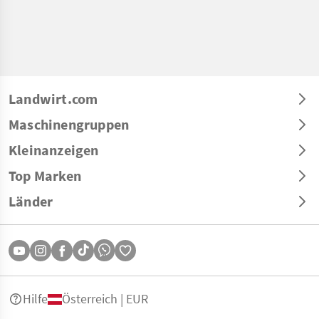
Landwirt.com
Maschinengruppen
Kleinanzeigen
Top Marken
Länder
Hilfe
Österreich | EUR