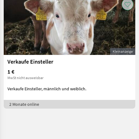
Kleinanzeige
Verkaufe Einsteller
1 €
MwSt nicht ausweisbar
Verkaufe Einsteller, männlich und weiblich.
2 Monate online