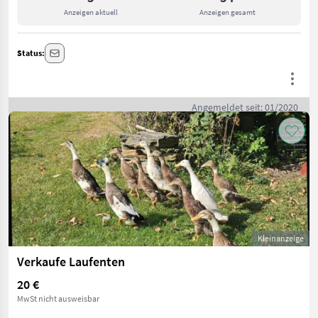
Anzeigen aktuell
Anzeigen gesamt
Status:
Angemeldet seit: 01/2020
Kleinanzeige
Verkaufe Laufenten
20 €
MwSt nicht ausweisbar