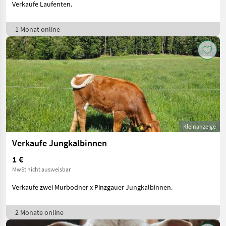
Verkaufe Laufenten.
1 Monat online
Kleinanzeige
Verkaufe Jungkalbinnen
1 €
MwSt nicht ausweisbar
Verkaufe zwei Murbodner x Pinzgauer Jungkalbinnen.
2 Monate online