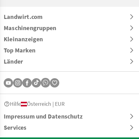
Landwirt.com
Maschinengruppen
Kleinanzeigen
Top Marken
Länder
Hilfe
Österreich | EUR
Impressum und Datenschutz
Services