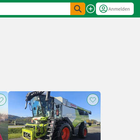
Anmelden