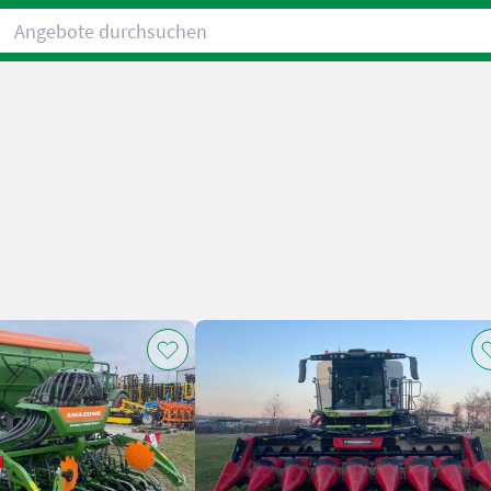
Angebote durchsuchen