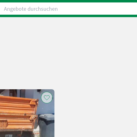
Angebote durchsuchen