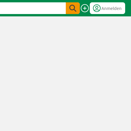
Anmelden