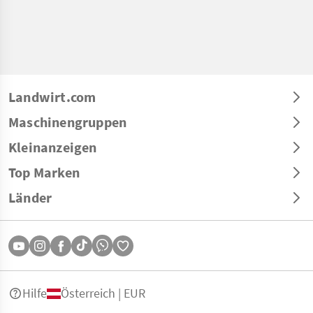
Landwirt.com
Maschinengruppen
Kleinanzeigen
Top Marken
Länder
Hilfe
Österreich | EUR