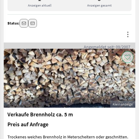
Anzeigen aktuell
Anzeigen gesamt
Status:
Angemeldet seit: 09/2007
Kleinanzeige
Verkaufe Brennholz ca. 5 m
Preis auf Anfrage
Trockenes weiches Brennholz in Meterscheitern oder geschnitten.