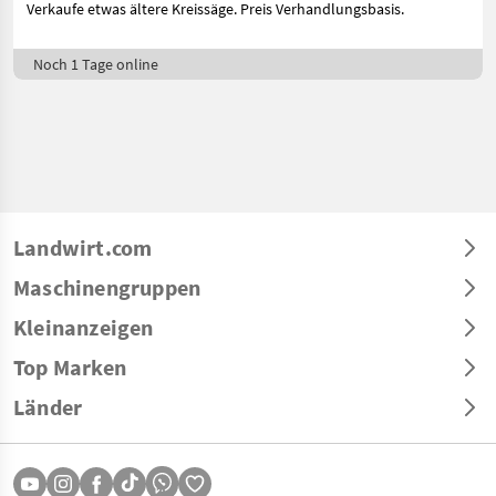
Verkaufe etwas ältere Kreissäge. Preis Verhandlungsbasis.
Noch 1 Tage online
Landwirt.com
Maschinengruppen
Kleinanzeigen
Top Marken
Länder