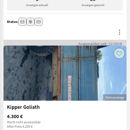
Anzeigen aktuell
Anzeigen gesamt
Status:
Angemeldet seit: 12/2018
Kleinanzeige
Kipper Goliath
4.300 €
MwSt nicht ausweisbar
Alter Preis 4.200 €