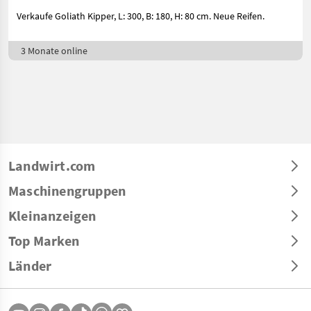
Verkaufe Goliath Kipper, L: 300, B: 180, H: 80 cm. Neue Reifen.
3 Monate online
Landwirt.com
Maschinengruppen
Kleinanzeigen
Top Marken
Länder