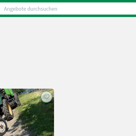
Angebote durchsuchen