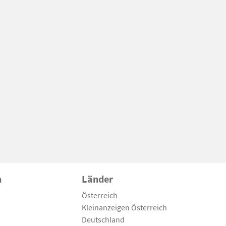
n
Länder
Österreich
Kleinanzeigen Österreich
Deutschland