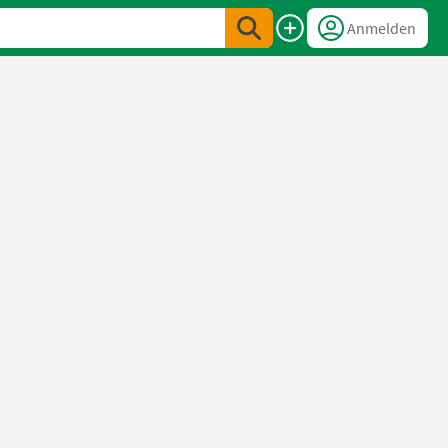
Anmelden