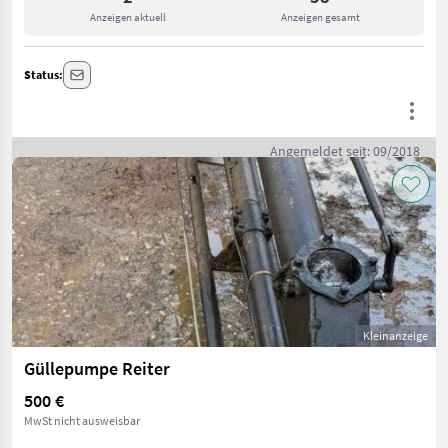
Anzeigen aktuell
Anzeigen gesamt
Status:
Angemeldet seit: 09/2018
Kleinanzeige
Güllepumpe Reiter
500 €
MwSt nicht ausweisbar