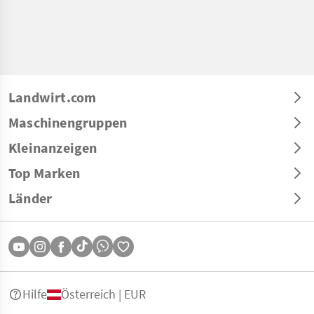
Landwirt.com
Maschinengruppen
Kleinanzeigen
Top Marken
Länder
Hilfe
Österreich | EUR