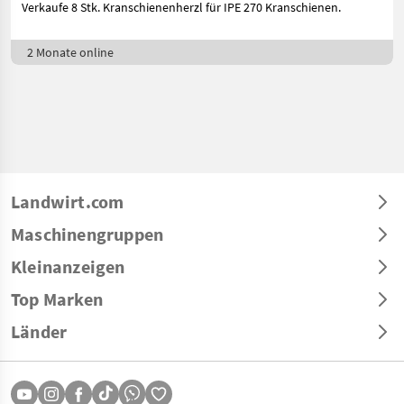
Verkaufe 8 Stk. Kranschienenherzl für IPE 270 Kranschienen.
2 Monate online
Landwirt.com
Maschinengruppen
Kleinanzeigen
Top Marken
Länder