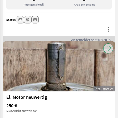
Anzeigen aktuell
Anzeigen gesamt
Status:
Angemeldet seit: 07/2018
Kleinanzeige
El. Motor neuwertig
250 €
MwSt nicht ausweisbar