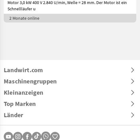
Motor 3,0 kW 400 V 2.840 U/min, Welle = 28 mm. Der Motor ist ein
Schnellläufer u
2 Monate online
Landwirt.com
Maschinengruppen
Kleinanzeigen
Top Marken
Länder