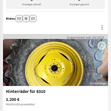
Anzeigen aktuell
Anzeigen gesamt
Status:
Angemeldet seit: 05/2018
Kleinanzeige
Hinterräder für 6310
1.200 €
MwSt nicht ausweisbar