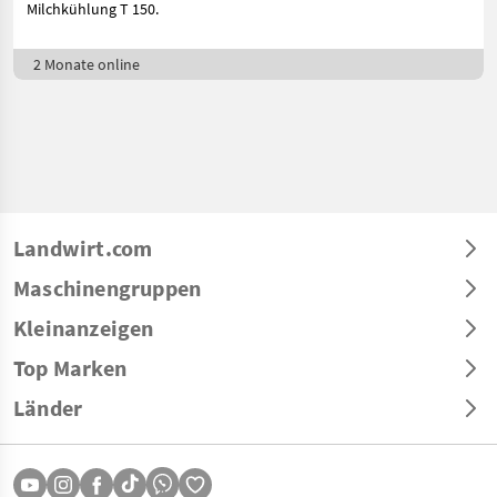
Milchkühlung T 150.
2 Monate online
Landwirt.com
Maschinengruppen
Kleinanzeigen
Top Marken
Länder