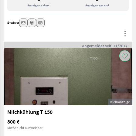
Anzeigen aktuell
Anzeigen gesamt
Status:
Angemeldet seit: 11/2017
Kleinanzeige
Milchkühlung T 150
800 €
MwSt nicht ausweisbar