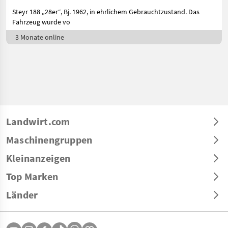
Steyr 188 „28er“, Bj. 1962, in ehrlichem Gebrauchtzustand. Das
Fahrzeug wurde vo
3 Monate online
Landwirt.com
Maschinengruppen
Kleinanzeigen
Top Marken
Länder