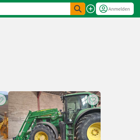
Anmelden