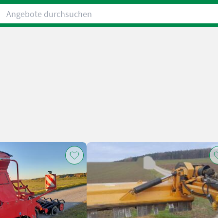
Angebote durchsuchen