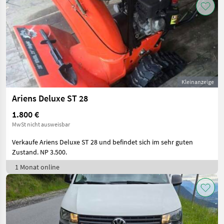
Kleinanzeige
Ariens Deluxe ST 28
1.800 €
MwSt nicht ausweisbar
Verkaufe Ariens Deluxe ST 28 und befindet sich im sehr guten
Zustand. NP 3.500.
1 Monat online