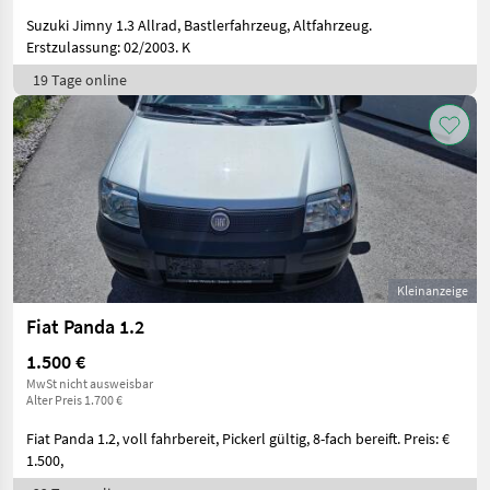
Suzuki Jimny 1.3 Allrad, Bastlerfahrzeug, Altfahrzeug.
Erstzulassung: 02/2003. K
19 Tage online
Kleinanzeige
Fiat Panda 1.2
1.500 €
MwSt nicht ausweisbar
Alter Preis 1.700 €
Fiat Panda 1.2, voll fahrbereit, Pickerl gültig, 8-fach bereift. Preis: €
1.500,