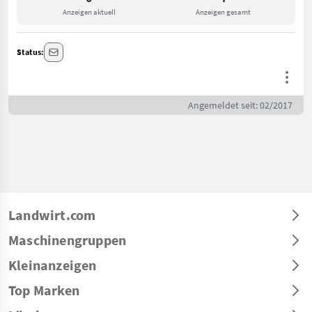
Anzeigen aktuell
Anzeigen gesamt
Status:
Angemeldet seit: 02/2017
Landwirt.com
Maschinengruppen
Kleinanzeigen
Top Marken